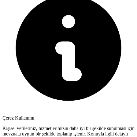
Çerez Kullanımı
Kişisel verileriniz, hizmetlerimizin daha iyi bir şekilde sunulması için
mevzuata uygun bir şekilde toplanıp işlenir. Konuyla ilgili detaylı