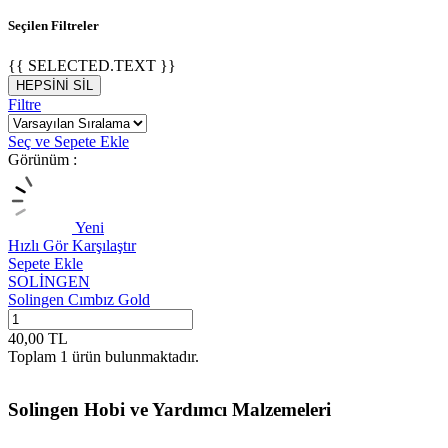
Seçilen Filtreler
{{ SELECTED.TEXT }}
HEPSİNİ SİL
Filtre
Seç ve Sepete Ekle
Görünüm :
Yeni
Hızlı Gör
Karşılaştır
Sepete Ekle
SOLİNGEN
Solingen Cımbız Gold
40,00
TL
Toplam
1
ürün bulunmaktadır.
Solingen Hobi ve Yardımcı Malzemeleri