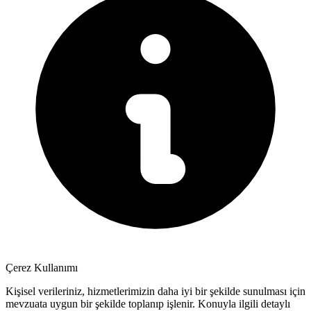
Çerez Kullanımı
Kişisel verileriniz, hizmetlerimizin daha iyi bir şekilde sunulması için
mevzuata uygun bir şekilde toplanıp işlenir. Konuyla ilgili detaylı