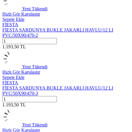
Yeni
Tükendi
Hızlı Gör
Karşılaştır
Sepete Ekle
FİESTA
FİESTA SARDUNYA BUKLE JAKARLI HAVLU/12 LI
PVC/50X90/470-2
1.193,50
TL
Yeni
Tükendi
Hızlı Gör
Karşılaştır
Sepete Ekle
FİESTA
FİESTA SARDUNYA BUKLE JAKARLI HAVLU/12 LI
PVC/50X90/470-3
1.193,50
TL
Yeni
Tükendi
Hızlı Gör
Karşılaştır