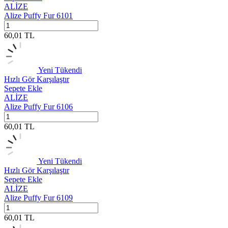
ALİZE
Alize Puffy Fur 6101
60,01
TL
Yeni
Tükendi
Hızlı Gör
Karşılaştır
Sepete Ekle
ALİZE
Alize Puffy Fur 6106
60,01
TL
Yeni
Tükendi
Hızlı Gör
Karşılaştır
Sepete Ekle
ALİZE
Alize Puffy Fur 6109
60,01
TL