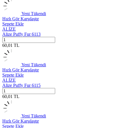
Yeni
Tükendi
Hızlı Gör
Karşılaştır
Sepete Ekle
ALİZE
Alize Puffy Fur 6113
60,01
TL
Yeni
Tükendi
Hızlı Gör
Karşılaştır
Sepete Ekle
ALİZE
Alize Puffy Fur 6115
60,01
TL
Yeni
Tükendi
Hızlı Gör
Karşılaştır
Sepete Ekle