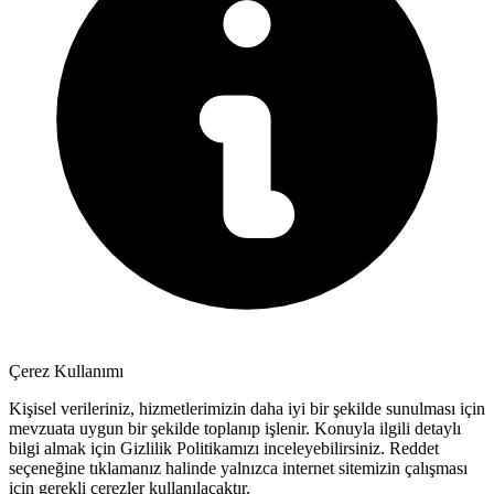
Çerez Kullanımı
Kişisel verileriniz, hizmetlerimizin daha iyi bir şekilde sunulması için
mevzuata uygun bir şekilde toplanıp işlenir. Konuyla ilgili detaylı
bilgi almak için Gizlilik Politikamızı inceleyebilirsiniz.
Reddet
seçeneğine tıklamanız halinde yalnızca internet sitemizin çalışması
için gerekli çerezler kullanılacaktır.