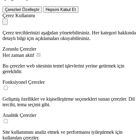
Çerezleri Özelleştir
Hepsini Kabul Et
Çerez Kullanımı
Çerez tercihlerinizi aşağıdan yönetebilirsiniz. Her kategori hakkında
detaylı bilgi için açıklamaları okuyabilirsiniz.
Zorunlu Çerezler
Her zaman aktif
Bu çerezler web sitesinin temel işlevlerini yerine getirmek için
gereklidir.
Fonksiyonel Çerezler
Gelişmiş özellikler ve kişiselleştirme seçenekleri sunan çerezler. Dil
tercihi, tema seçimi gibi.
Analitik Çerezler
Site kullanımını analiz etmek ve performansı iyileştirmek için
kullanılan çerezler.