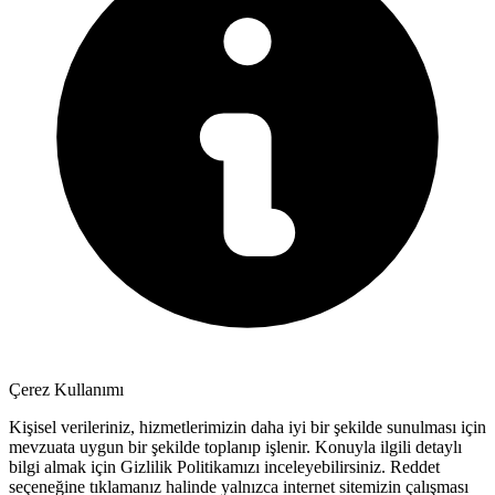
Çerez Kullanımı
Kişisel verileriniz, hizmetlerimizin daha iyi bir şekilde sunulması için
mevzuata uygun bir şekilde toplanıp işlenir. Konuyla ilgili detaylı
bilgi almak için Gizlilik Politikamızı inceleyebilirsiniz.
Reddet
seçeneğine tıklamanız halinde yalnızca internet sitemizin çalışması