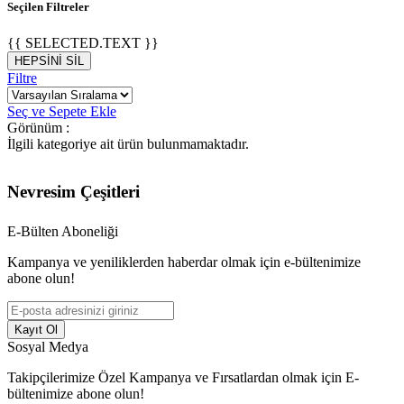
Seçilen Filtreler
{{ SELECTED.TEXT }}
HEPSİNİ SİL
Filtre
Seç ve Sepete Ekle
Görünüm :
İlgili kategoriye ait ürün bulunmamaktadır.
Nevresim Çeşitleri
E-Bülten Aboneliği
Kampanya ve yeniliklerden haberdar olmak için e-bültenimize
abone olun!
Kayıt Ol
Sosyal Medya
Takipçilerimize Özel Kampanya ve Fırsatlardan olmak için E-
bültenimize abone olun!