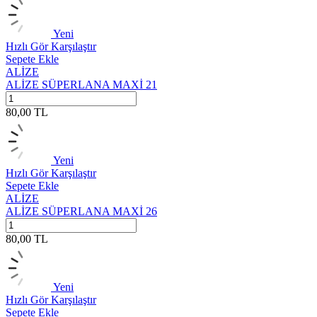
Yeni
Hızlı Gör
Karşılaştır
Sepete Ekle
ALİZE
ALİZE SÜPERLANA MAXİ 21
80,00
TL
Yeni
Hızlı Gör
Karşılaştır
Sepete Ekle
ALİZE
ALİZE SÜPERLANA MAXİ 26
80,00
TL
Yeni
Hızlı Gör
Karşılaştır
Sepete Ekle