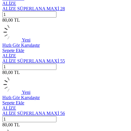
ALİZE
ALİZE SÜPERLANA MAXİ 28
80,00
TL
Yeni
Hızlı Gör
Karşılaştır
Sepete Ekle
ALİZE
ALİZE SÜPERLANA MAXİ 55
80,00
TL
Yeni
Hızlı Gör
Karşılaştır
Sepete Ekle
ALİZE
ALİZE SÜPERLANA MAXİ 56
80,00
TL