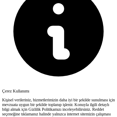
Çerez Kullanımı
Kişisel verileriniz, hizmetlerimizin daha iyi bir şekilde sunulması için
mevzuata uygun bir şekilde toplanıp işlenir. Konuyla ilgili detaylı
bilgi almak için Gizlilik Politikamızı inceleyebilirsiniz.
Reddet
seçeneğine tıklamanız halinde yalnızca internet sitemizin çalışması