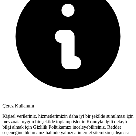
Çerez Kullanımı
Kişisel verileriniz, hizmetlerimizin daha iyi bir şekilde sunulması için
mevzuata uygun bir şekilde toplanıp işlenir. Konuyla ilgili detaylı
bilgi almak için Gizlilik Politikamızı inceleyebilirsiniz.
Reddet
seçeneğine tıklamanız halinde yalnızca internet sitemizin çalışması