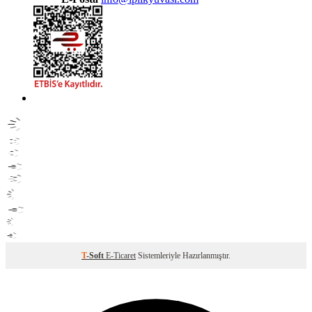
T
-Soft
E-Ticaret
Sistemleriyle Hazırlanmıştır.