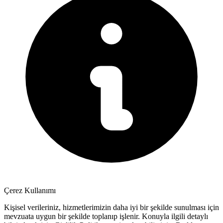
Çerez Kullanımı
Kişisel verileriniz, hizmetlerimizin daha iyi bir şekilde sunulması için
mevzuata uygun bir şekilde toplanıp işlenir. Konuyla ilgili detaylı