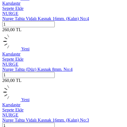
Karşılaştır
Sepete Ekle
NURGE
Nurge Tahta Vidalı Kasnak 16mm. (Kalın) No:4
260,00
TL
Yeni
Karşılaştır
Sepete Ekle
NURGE
Nurge Tahta (Düz) Kasnak 8mm. No:4
260,00
TL
Yeni
Karşılaştır
Sepete Ekle
NURGE
Nurge Tahta Vidalı Kasnak 16mm. (Kalın) No:3