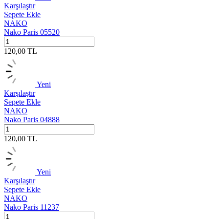
Karşılaştır
Sepete Ekle
NAKO
Nako Paris 05520
120,00
TL
Yeni
Karşılaştır
Sepete Ekle
NAKO
Nako Paris 04888
120,00
TL
Yeni
Karşılaştır
Sepete Ekle
NAKO
Nako Paris 11237