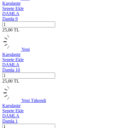
Karşılaştır
Sepete Ekle
DAMLA
Damla 9
25,00
TL
Yeni
Karşılaştır
Sepete Ekle
DAMLA
Damla 10
25,00
TL
Yeni
Tükendi
Karşılaştır
Sepete Ekle
DAMLA
Damla 1