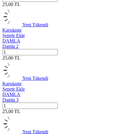
25,00
TL
Yeni
Tükendi
Karşılaştır
Sepete Ekle
DAMLA
Damla 2
25,00
TL
Yeni
Tükendi
Karşılaştır
Sepete Ekle
DAMLA
Damla 3
25,00
TL
Yeni
Tükendi