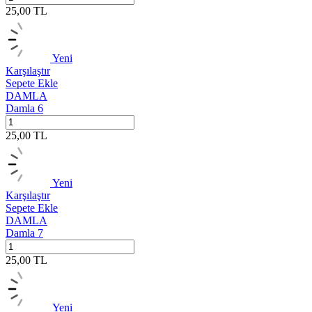
25,00
TL
Yeni
Karşılaştır
Sepete Ekle
DAMLA
Damla 6
25,00
TL
Yeni
Karşılaştır
Sepete Ekle
DAMLA
Damla 7
25,00
TL
Yeni