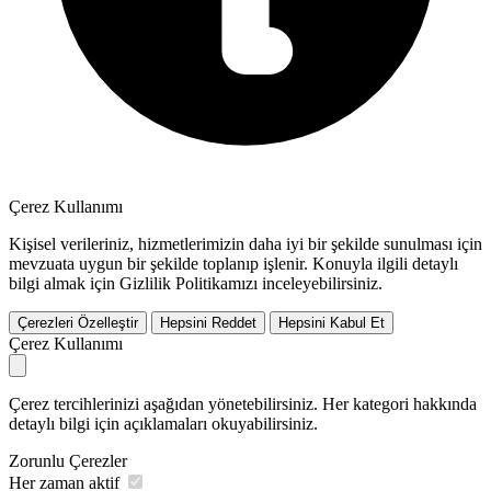
Çerez Kullanımı
Kişisel verileriniz, hizmetlerimizin daha iyi bir şekilde sunulması için
mevzuata uygun bir şekilde toplanıp işlenir. Konuyla ilgili detaylı
bilgi almak için Gizlilik Politikamızı inceleyebilirsiniz.
Çerezleri Özelleştir
Hepsini Reddet
Hepsini Kabul Et
Çerez Kullanımı
Çerez tercihlerinizi aşağıdan yönetebilirsiniz. Her kategori hakkında
detaylı bilgi için açıklamaları okuyabilirsiniz.
Zorunlu Çerezler
Her zaman aktif