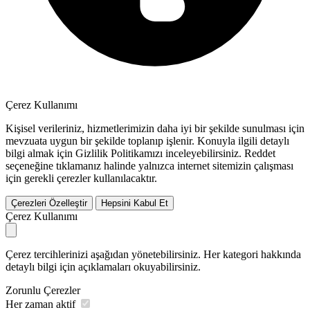
Çerez Kullanımı
Kişisel verileriniz, hizmetlerimizin daha iyi bir şekilde sunulması için
mevzuata uygun bir şekilde toplanıp işlenir. Konuyla ilgili detaylı
bilgi almak için Gizlilik Politikamızı inceleyebilirsiniz.
Reddet
seçeneğine tıklamanız halinde yalnızca internet sitemizin çalışması
için gerekli çerezler kullanılacaktır.
Çerezleri Özelleştir
Hepsini Kabul Et
Çerez Kullanımı
Çerez tercihlerinizi aşağıdan yönetebilirsiniz. Her kategori hakkında
detaylı bilgi için açıklamaları okuyabilirsiniz.
Zorunlu Çerezler
Her zaman aktif