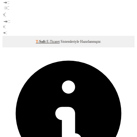
T
-Soft
E-Ticaret
Sistemleriyle Hazırlanmıştır.