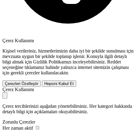
Çerez Kullanımı
Kişisel verileriniz, hizmetlerimizin daha iyi bir şekilde sunulması için
mevzuata uygun bir şekilde toplanıp işlenir. Konuyla ilgili detaylı
bilgi almak için Gizlilik Politikamızı inceleyebilirsiniz.
Reddet
seçeneğine tıklamanız halinde yalnızca internet sitemizin çalışması
için gerekli çerezler kullanılacaktır.
Çerezleri Özelleştir
Hepsini Kabul Et
Çerez Kullanımı
Çerez tercihlerinizi aşağıdan yönetebilirsiniz. Her kategori hakkında
detaylı bilgi için açıklamaları okuyabilirsiniz.
Zorunlu Çerezler
Her zaman aktif