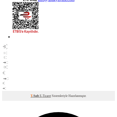
T
-Soft
E-Ticaret
Sistemleriyle Hazırlanmıştır.