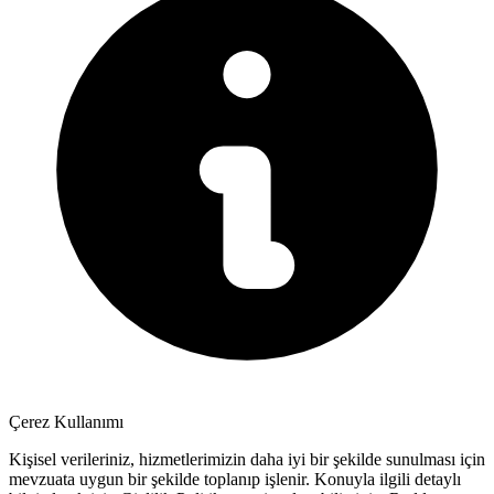
Çerez Kullanımı
Kişisel verileriniz, hizmetlerimizin daha iyi bir şekilde sunulması için
mevzuata uygun bir şekilde toplanıp işlenir. Konuyla ilgili detaylı