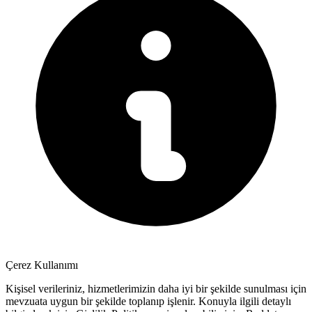
Çerez Kullanımı
Kişisel verileriniz, hizmetlerimizin daha iyi bir şekilde sunulması için
mevzuata uygun bir şekilde toplanıp işlenir. Konuyla ilgili detaylı