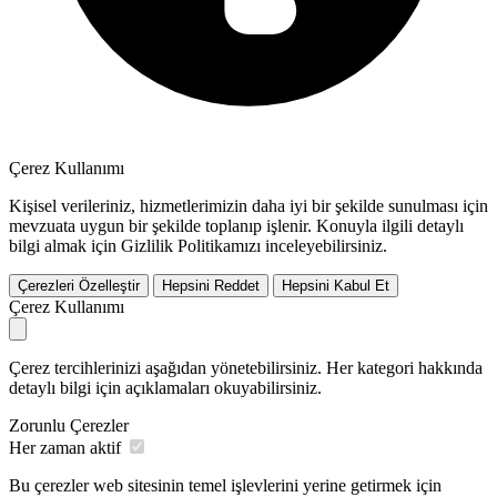
Çerez Kullanımı
Kişisel verileriniz, hizmetlerimizin daha iyi bir şekilde sunulması için
mevzuata uygun bir şekilde toplanıp işlenir. Konuyla ilgili detaylı
bilgi almak için Gizlilik Politikamızı inceleyebilirsiniz.
Çerezleri Özelleştir
Hepsini Reddet
Hepsini Kabul Et
Çerez Kullanımı
Çerez tercihlerinizi aşağıdan yönetebilirsiniz. Her kategori hakkında
detaylı bilgi için açıklamaları okuyabilirsiniz.
Zorunlu Çerezler
Her zaman aktif
Bu çerezler web sitesinin temel işlevlerini yerine getirmek için