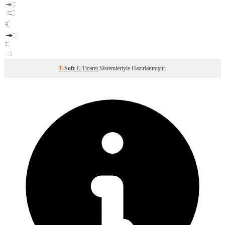
T
-Soft
E-Ticaret
Sistemleriyle Hazırlanmıştır.