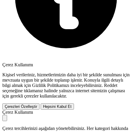
Çerez Kullanımı
Kişisel verileriniz, hizmetlerimizin daha iyi bir şekilde sunulması için
mevzuata uygun bir şekilde toplanıp işlenir. Konuyla ilgili detaylı
bilgi almak için Gizlilik Politikamızı inceleyebilirsiniz.
Reddet
seçeneğine tıklamanız halinde yalnızca internet sitemizin çalışması
için gerekli çerezler kullanılacaktır.
Çerezleri Özelleştir
Hepsini Kabul Et
Çerez Kullanımı
Çerez tercihlerinizi aşağıdan yönetebilirsiniz. Her kategori hakkında