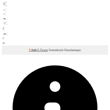
T
-Soft
E-Ticaret
Sistemleriyle Hazırlanmıştır.