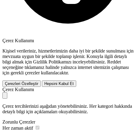
Çerez Kullanımı
Kişisel verileriniz, hizmetlerimizin daha iyi bir şekilde sunulması için
mevzuata uygun bir şekilde toplanıp işlenir. Konuyla ilgili detaylı
bilgi almak için Gizlilik Politikamızı inceleyebilirsiniz.
Reddet
seçeneğine tıklamanız halinde yalnızca internet sitemizin çalışması
için gerekli çerezler kullanılacaktır.
Çerezleri Özelleştir
Hepsini Kabul Et
Çerez Kullanımı
Çerez tercihlerinizi aşağıdan yönetebilirsiniz. Her kategori hakkında
detaylı bilgi için açıklamaları okuyabilirsiniz.
Zorunlu Çerezler
Her zaman aktif