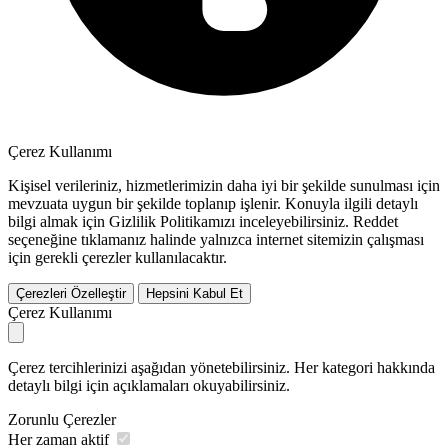
Çerez Kullanımı
Kişisel verileriniz, hizmetlerimizin daha iyi bir şekilde sunulması için
mevzuata uygun bir şekilde toplanıp işlenir. Konuyla ilgili detaylı
bilgi almak için Gizlilik Politikamızı inceleyebilirsiniz.
Reddet
seçeneğine tıklamanız halinde yalnızca internet sitemizin çalışması
için gerekli çerezler kullanılacaktır.
Çerezleri Özelleştir
Hepsini Kabul Et
Çerez Kullanımı
Çerez tercihlerinizi aşağıdan yönetebilirsiniz. Her kategori hakkında
detaylı bilgi için açıklamaları okuyabilirsiniz.
Zorunlu Çerezler
Her zaman aktif