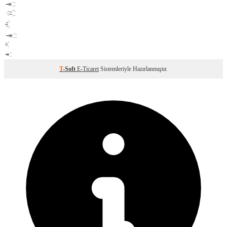
T
-Soft
E-Ticaret
Sistemleriyle Hazırlanmıştır.